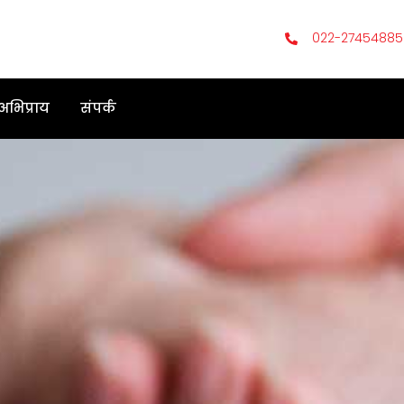
022-27454885
 अभिप्राय
संपर्क