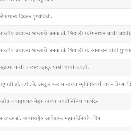
लोकमान्य टिळक पुण्यतिथी.
भारतीय ग्रंथालय शास्त्राचे जनक डॉ. शियाली रा.रंगनाथन यांची जयंती
भारतीय ग्रंथालय शास्त्राचे जनक डॉ. शियाली रा. रंगनाथन यांची पुण्य
महात्मा गांधी व लालबहादुर शास्री यांची जयंती.
राष्ट्रपती डॉ.ए.पी.जे. अब्दुल कलाम यांच्या स्मृतिप्रित्यर्थ वाचन प्रेरणा द
पंडीत जवाहरलाल नेहरू यांच्या जयंतीनिमित्त बालदिन
भारतरत्न डॉ. बाबासाहेब आंबेडकर महापरिनिर्वाण दिन