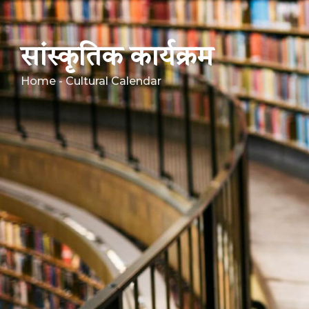
सांस्कृतिक कार्यक्रम
Home - Cultural Calendar